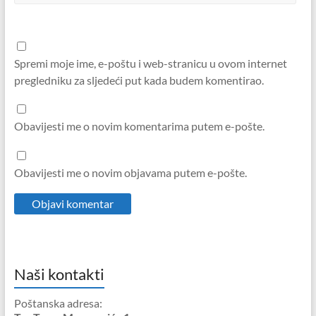
Spremi moje ime, e-poštu i web-stranicu u ovom internet
pregledniku za sljedeći put kada budem komentirao.
Obavijesti me o novim komentarima putem e-pošte.
Obavijesti me o novim objavama putem e-pošte.
Naši kontakti
Poštanska adresa: