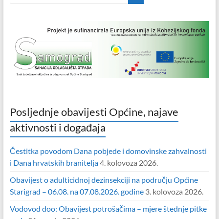
Posljednje obavijesti Općine, najave
aktivnosti i događaja
Čestitka povodom Dana pobjede i domovinske zahvalnosti
i Dana hrvatskih branitelja
4. kolovoza 2026.
Obavijest o adulticidnoj dezinsekciji na području Općine
Starigrad – 06.08. na 07.08.2026. godine
3. kolovoza 2026.
Vodovod doo: Obavijest potrošačima – mjere štednje pitke