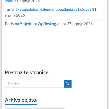
vode
31. srpnja 2026.
Turistička zajednica: Kalendar događanja za kolovoz
31.
srpnja 2026.
Poziv na 9. sjednicu Općinskog vijeća
27. srpnja 2026.
Pretražite stranice
Arhiva objava