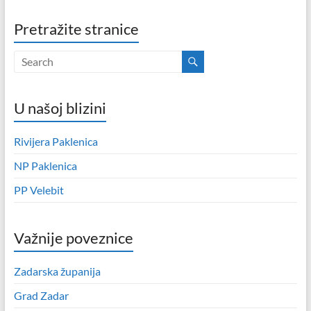
Pretražite stranice
U našoj blizini
Rivijera Paklenica
NP Paklenica
PP Velebit
Važnije poveznice
Zadarska županija
Grad Zadar