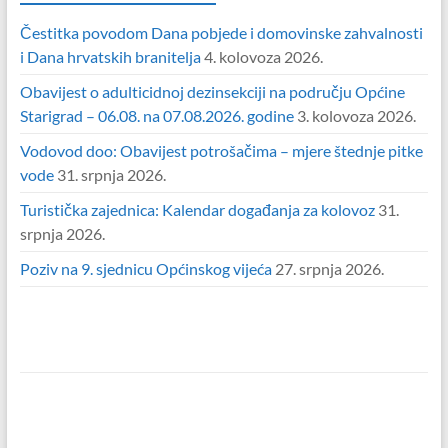
Čestitka povodom Dana pobjede i domovinske zahvalnosti
i Dana hrvatskih branitelja
4. kolovoza 2026.
Obavijest o adulticidnoj dezinsekciji na području Općine
Starigrad – 06.08. na 07.08.2026. godine
3. kolovoza 2026.
Vodovod doo: Obavijest potrošačima – mjere štednje pitke
vode
31. srpnja 2026.
Turistička zajednica: Kalendar događanja za kolovoz
31.
srpnja 2026.
Poziv na 9. sjednicu Općinskog vijeća
27. srpnja 2026.