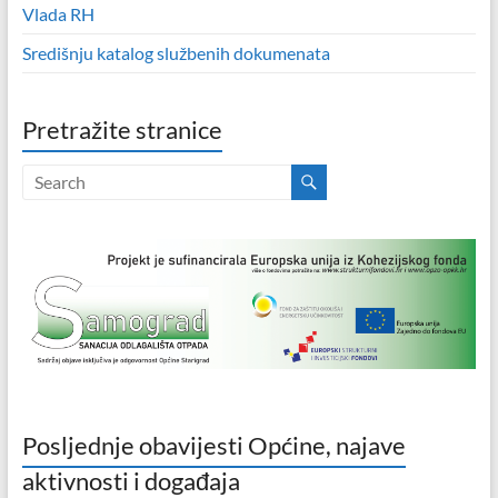
Vlada RH
Središnju katalog službenih dokumenata
Pretražite stranice
Posljednje obavijesti Općine, najave
aktivnosti i događaja