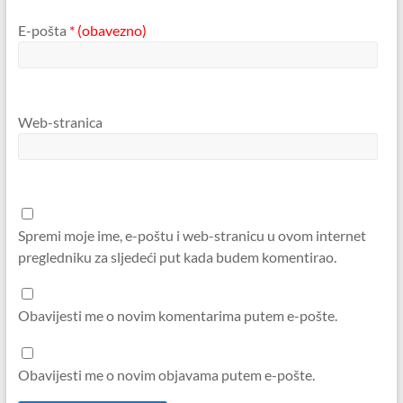
E-pošta
* (obavezno)
Web-stranica
Spremi moje ime, e-poštu i web-stranicu u ovom internet
pregledniku za sljedeći put kada budem komentirao.
Obavijesti me o novim komentarima putem e-pošte.
Obavijesti me o novim objavama putem e-pošte.