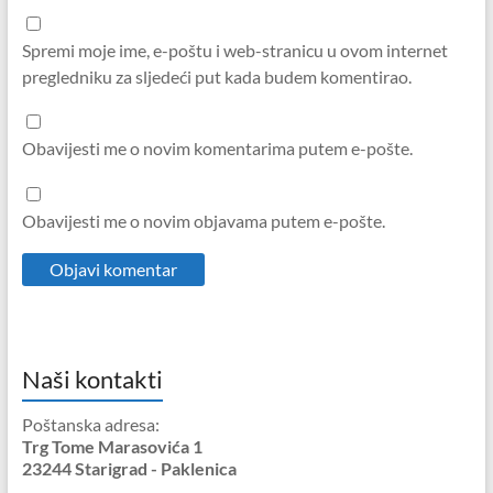
Spremi moje ime, e-poštu i web-stranicu u ovom internet
pregledniku za sljedeći put kada budem komentirao.
Obavijesti me o novim komentarima putem e-pošte.
Obavijesti me o novim objavama putem e-pošte.
Naši kontakti
Poštanska adresa:
Trg Tome Marasovića 1
23244 Starigrad - Paklenica