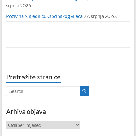
srpnja 2026.
Poziv na 9. sjednicu Općinskog vijeća
27. srpnja 2026.
Pretražite stranice
Arhiva objava
Arhiva
objava