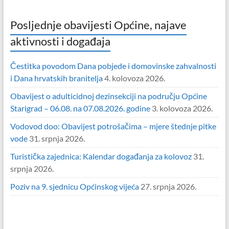
Posljednje obavijesti Općine, najave
aktivnosti i događaja
Čestitka povodom Dana pobjede i domovinske zahvalnosti
i Dana hrvatskih branitelja
4. kolovoza 2026.
Obavijest o adulticidnoj dezinsekciji na području Općine
Starigrad – 06.08. na 07.08.2026. godine
3. kolovoza 2026.
Vodovod doo: Obavijest potrošačima – mjere štednje pitke
vode
31. srpnja 2026.
Turistička zajednica: Kalendar događanja za kolovoz
31.
srpnja 2026.
Poziv na 9. sjednicu Općinskog vijeća
27. srpnja 2026.