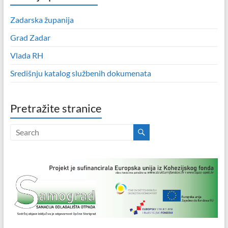
Zadarska županija
Grad Zadar
Vlada RH
Središnju katalog službenih dokumenata
Pretražite stranice