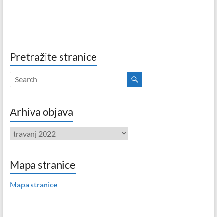
Pretražite stranice
Arhiva objava
Arhiva
objava
Mapa stranice
Mapa stranice