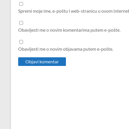
Spremi moje ime, e-poštu i web-stranicu u ovom interne
Obavijesti me o novim komentarima putem e-pošte.
Obavijesti me o novim objavama putem e-pošte.