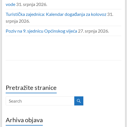
vode
31. srpnja 2026.
Turistička zajednica: Kalendar događanja za kolovoz
31.
srpnja 2026.
Poziv na 9. sjednicu Općinskog vijeća
27. srpnja 2026.
Pretražite stranice
Arhiva objava