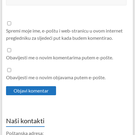
Spremi moje ime, e-poštu i web-stranicu u ovom internet
pregledniku za sljedeći put kada budem komentirao.
Obavijesti me o novim komentarima putem e-pošte.
Obavijesti me o novim objavama putem e-pošte.
Naši kontakti
Poštanska adresa: