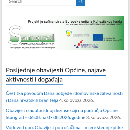
Posljednje obavijesti Općine, najave
aktivnosti i događaja
Čestitka povodom Dana pobjede i domovinske zahvalnosti
i Dana hrvatskih branitelja
4. kolovoza 2026.
Obavijest o adulticidnoj dezinsekciji na području Općine
Starigrad – 06.08. na 07.08.2026. godine
3. kolovoza 2026.
Vodovod doo: Obavijest potrošačima – mjere štednje pitke