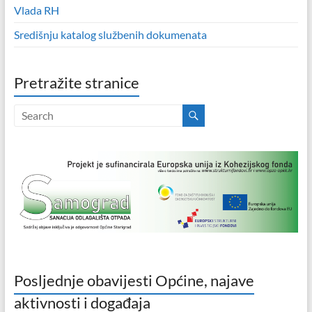
Vlada RH
Središnju katalog službenih dokumenata
Pretražite stranice
Posljednje obavijesti Općine, najave
aktivnosti i događaja