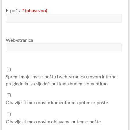
E-pošta
* (obavezno)
Web-stranica
Spremi moje ime, e-poštu i web-stranicu u ovom internet
pregledniku za sljedeći put kada budem komentirao.
Obavijesti me o novim komentarima putem e-pošte.
Obavijesti me o novim objavama putem e-pošte.