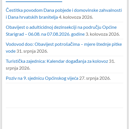
Čestitka povodom Dana pobjede i domovinske zahvalnosti
i Dana hrvatskih branitelja
4. kolovoza 2026.
Obavijest o adulticidnoj dezinsekciji na području Općine
Starigrad – 06.08. na 07.08.2026. godine
3. kolovoza 2026.
Vodovod doo: Obavijest potrošačima – mjere štednje pitke
vode
31. srpnja 2026.
Turistička zajednica: Kalendar događanja za kolovoz
31.
srpnja 2026.
Poziv na 9. sjednicu Općinskog vijeća
27. srpnja 2026.