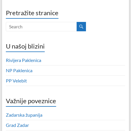
Pretražite stranice
U našoj blizini
Rivijera Paklenica
NP Paklenica
PP Velebit
Važnije poveznice
Zadarska županija
Grad Zadar