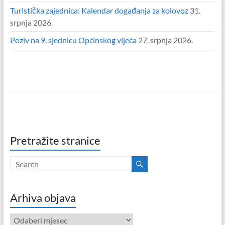
Turistička zajednica: Kalendar događanja za kolovoz
31.
srpnja 2026.
Poziv na 9. sjednicu Općinskog vijeća
27. srpnja 2026.
Pretražite stranice
Arhiva objava
Arhiva