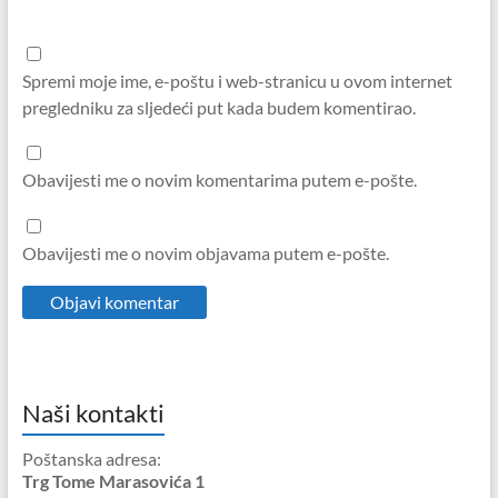
Spremi moje ime, e-poštu i web-stranicu u ovom internet
pregledniku za sljedeći put kada budem komentirao.
Obavijesti me o novim komentarima putem e-pošte.
Obavijesti me o novim objavama putem e-pošte.
Naši kontakti
Poštanska adresa:
Trg Tome Marasovića 1