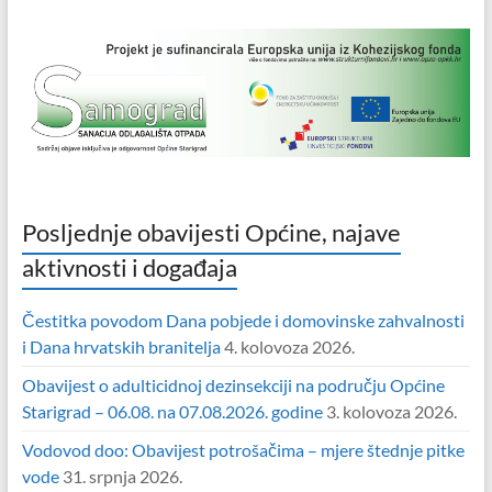
Posljednje obavijesti Općine, najave
aktivnosti i događaja
Čestitka povodom Dana pobjede i domovinske zahvalnosti
i Dana hrvatskih branitelja
4. kolovoza 2026.
Obavijest o adulticidnoj dezinsekciji na području Općine
Starigrad – 06.08. na 07.08.2026. godine
3. kolovoza 2026.
Vodovod doo: Obavijest potrošačima – mjere štednje pitke
vode
31. srpnja 2026.