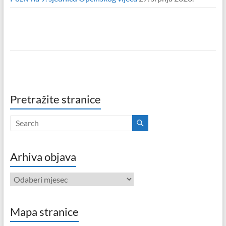
Pretražite stranice
Arhiva objava
Arhiva
objava
Mapa stranice