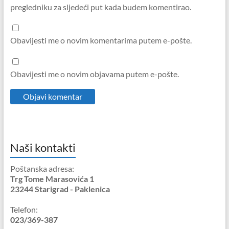
pregledniku za sljedeći put kada budem komentirao.
Obavijesti me o novim komentarima putem e-pošte.
Obavijesti me o novim objavama putem e-pošte.
Naši kontakti
Poštanska adresa:
Trg Tome Marasovića 1
23244 Starigrad - Paklenica
Telefon:
023/369-387