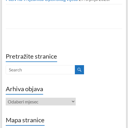
Pretražite stranice
Arhiva objava
Arhiva
objava
Mapa stranice