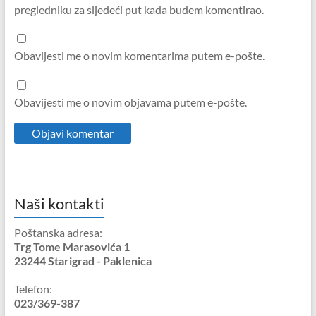
pregledniku za sljedeći put kada budem komentirao.
Obavijesti me o novim komentarima putem e-pošte.
Obavijesti me o novim objavama putem e-pošte.
Naši kontakti
Poštanska adresa:
Trg Tome Marasovića 1
23244 Starigrad - Paklenica
Telefon:
023/369-387