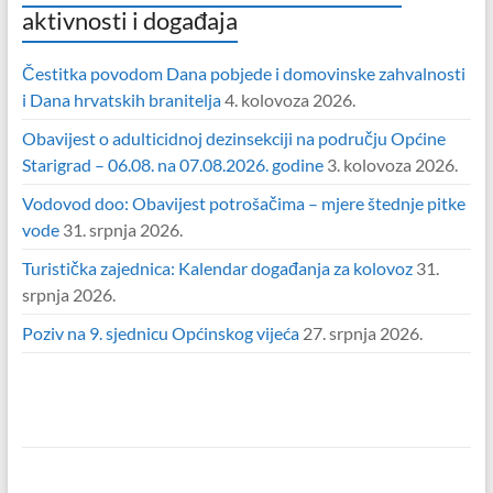
aktivnosti i događaja
Čestitka povodom Dana pobjede i domovinske zahvalnosti
i Dana hrvatskih branitelja
4. kolovoza 2026.
Obavijest o adulticidnoj dezinsekciji na području Općine
Starigrad – 06.08. na 07.08.2026. godine
3. kolovoza 2026.
Vodovod doo: Obavijest potrošačima – mjere štednje pitke
vode
31. srpnja 2026.
Turistička zajednica: Kalendar događanja za kolovoz
31.
srpnja 2026.
Poziv na 9. sjednicu Općinskog vijeća
27. srpnja 2026.