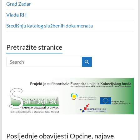
Grad Zadar
Vlada RH
Središnju katalog službenih dokumenata
Pretražite stranice
Posljednje obavijesti Općine, najave