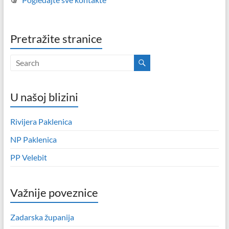
Pretražite stranice
U našoj blizini
Rivijera Paklenica
NP Paklenica
PP Velebit
Važnije poveznice
Zadarska županija