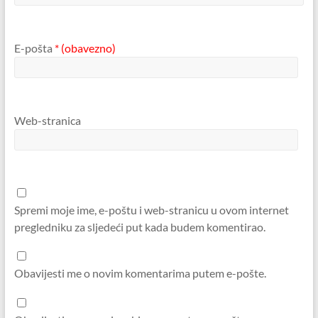
E-pošta
* (obavezno)
Web-stranica
Spremi moje ime, e-poštu i web-stranicu u ovom internet
pregledniku za sljedeći put kada budem komentirao.
Obavijesti me o novim komentarima putem e-pošte.