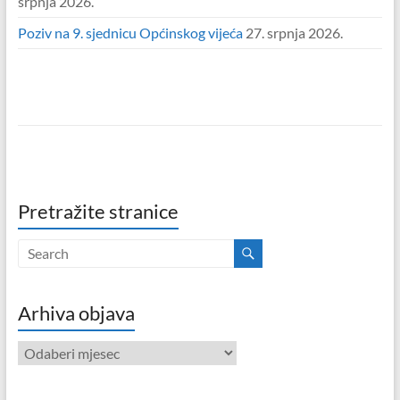
srpnja 2026.
Poziv na 9. sjednicu Općinskog vijeća
27. srpnja 2026.
Pretražite stranice
Arhiva objava
Arhiva
objava