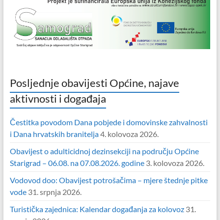
Posljednje obavijesti Općine, najave
aktivnosti i događaja
Čestitka povodom Dana pobjede i domovinske zahvalnosti
i Dana hrvatskih branitelja
4. kolovoza 2026.
Obavijest o adulticidnoj dezinsekciji na području Općine
Starigrad – 06.08. na 07.08.2026. godine
3. kolovoza 2026.
Vodovod doo: Obavijest potrošačima – mjere štednje pitke
vode
31. srpnja 2026.
Turistička zajednica: Kalendar događanja za kolovoz
31.