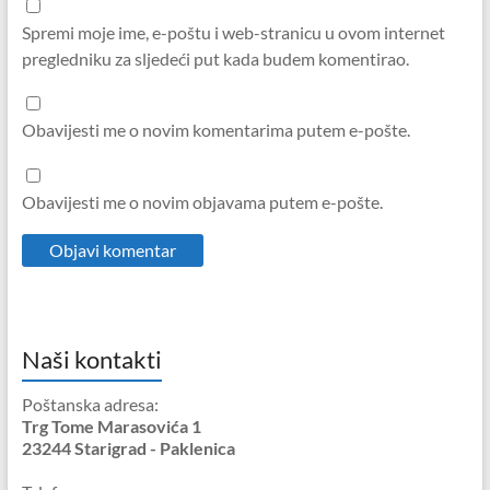
Spremi moje ime, e-poštu i web-stranicu u ovom internet
pregledniku za sljedeći put kada budem komentirao.
Obavijesti me o novim komentarima putem e-pošte.
Obavijesti me o novim objavama putem e-pošte.
Naši kontakti
Poštanska adresa:
Trg Tome Marasovića 1
23244 Starigrad - Paklenica