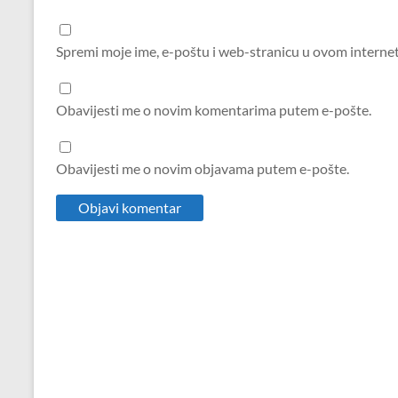
Spremi moje ime, e-poštu i web-stranicu u ovom interne
Obavijesti me o novim komentarima putem e-pošte.
Obavijesti me o novim objavama putem e-pošte.