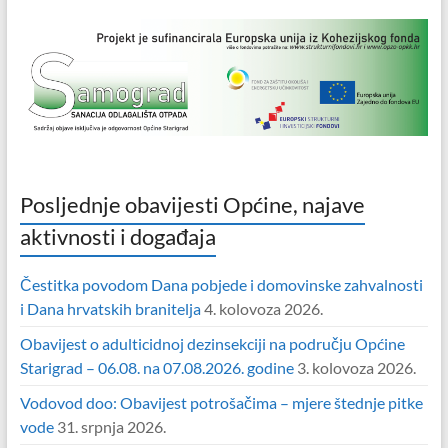
Posljednje obavijesti Općine, najave
aktivnosti i događaja
Čestitka povodom Dana pobjede i domovinske zahvalnosti
i Dana hrvatskih branitelja
4. kolovoza 2026.
Obavijest o adulticidnoj dezinsekciji na području Općine
Starigrad – 06.08. na 07.08.2026. godine
3. kolovoza 2026.
Vodovod doo: Obavijest potrošačima – mjere štednje pitke
vode
31. srpnja 2026.