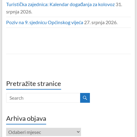
Turistička zajednica: Kalendar događanja za kolovoz
31.
srpnja 2026.
Poziv na 9. sjednicu Općinskog vijeća
27. srpnja 2026.
Pretražite stranice
Arhiva objava
Arhiva
objava