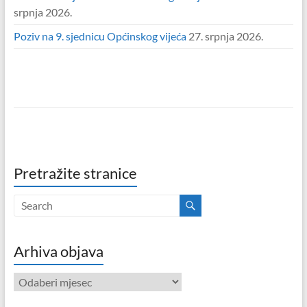
srpnja 2026.
Poziv na 9. sjednicu Općinskog vijeća
27. srpnja 2026.
Pretražite stranice
Arhiva objava
Arhiva
objava