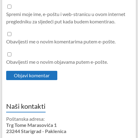
Spremi moje ime, e-poštu i web-stranicu u ovom internet
pregledniku za sljedeći put kada budem komentirao.
Obavijesti me o novim komentarima putem e-pošte.
Obavijesti me o novim objavama putem e-pošte.
Naši kontakti
Poštanska adresa:
Trg Tome Marasovića 1
23244 Starigrad - Paklenica