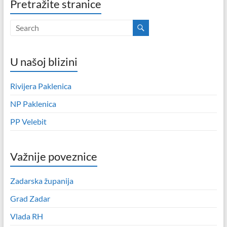
Pretražite stranice
U našoj blizini
Rivijera Paklenica
NP Paklenica
PP Velebit
Važnije poveznice
Zadarska županija
Grad Zadar
Vlada RH