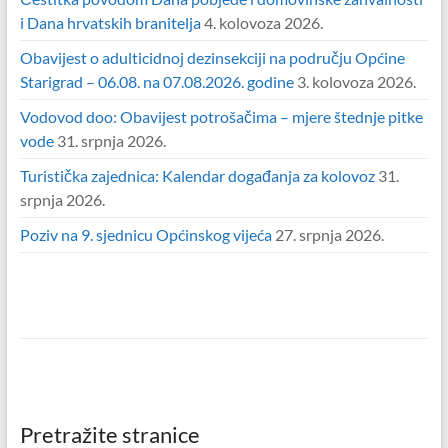
i Dana hrvatskih branitelja
4. kolovoza 2026.
Obavijest o adulticidnoj dezinsekciji na području Općine
Starigrad – 06.08. na 07.08.2026. godine
3. kolovoza 2026.
Vodovod doo: Obavijest potrošačima – mjere štednje pitke
vode
31. srpnja 2026.
Turistička zajednica: Kalendar događanja za kolovoz
31.
srpnja 2026.
Poziv na 9. sjednicu Općinskog vijeća
27. srpnja 2026.
Pretražite stranice