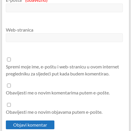
Web-stranica
Spremi moje ime, e-poštu i web-stranicu u ovom internet
pregledniku za sljedeći put kada budem komentirao.
Obavijesti me o novim komentarima putem e-pošte.
Obavijesti me o novim objavama putem e-pošte.