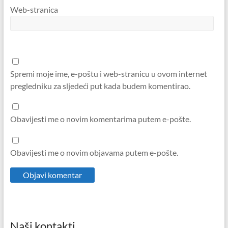
Web-stranica
Spremi moje ime, e-poštu i web-stranicu u ovom internet
pregledniku za sljedeći put kada budem komentirao.
Obavijesti me o novim komentarima putem e-pošte.
Obavijesti me o novim objavama putem e-pošte.
Naši kontakti