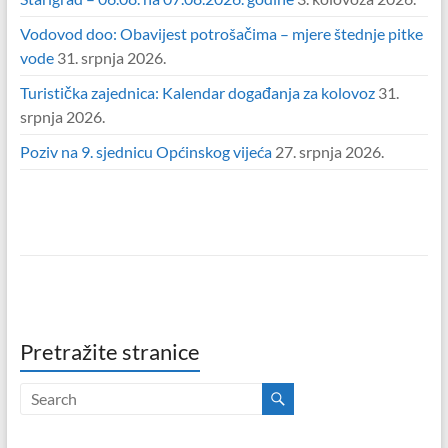
Vodovod doo: Obavijest potrošačima – mjere štednje pitke
vode
31. srpnja 2026.
Turistička zajednica: Kalendar događanja za kolovoz
31.
srpnja 2026.
Poziv na 9. sjednicu Općinskog vijeća
27. srpnja 2026.
Pretražite stranice