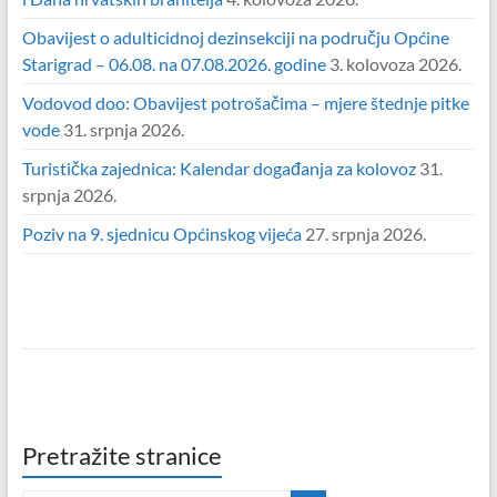
Obavijest o adulticidnoj dezinsekciji na području Općine
Starigrad – 06.08. na 07.08.2026. godine
3. kolovoza 2026.
Vodovod doo: Obavijest potrošačima – mjere štednje pitke
vode
31. srpnja 2026.
Turistička zajednica: Kalendar događanja za kolovoz
31.
srpnja 2026.
Poziv na 9. sjednicu Općinskog vijeća
27. srpnja 2026.
Pretražite stranice