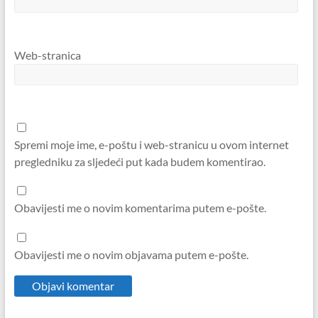
Web-stranica
Spremi moje ime, e-poštu i web-stranicu u ovom internet
pregledniku za sljedeći put kada budem komentirao.
Obavijesti me o novim komentarima putem e-pošte.
Obavijesti me o novim objavama putem e-pošte.