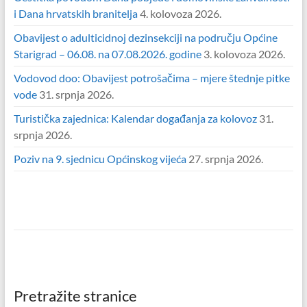
i Dana hrvatskih branitelja
4. kolovoza 2026.
Obavijest o adulticidnoj dezinsekciji na području Općine
Starigrad – 06.08. na 07.08.2026. godine
3. kolovoza 2026.
Vodovod doo: Obavijest potrošačima – mjere štednje pitke
vode
31. srpnja 2026.
Turistička zajednica: Kalendar događanja za kolovoz
31.
srpnja 2026.
Poziv na 9. sjednicu Općinskog vijeća
27. srpnja 2026.
Pretražite stranice