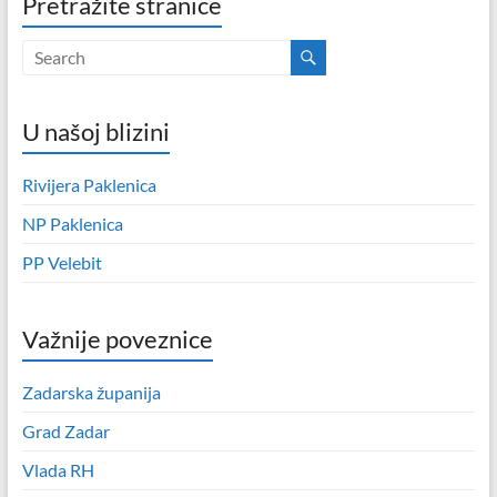
Pretražite stranice
U našoj blizini
Rivijera Paklenica
NP Paklenica
PP Velebit
Važnije poveznice
Zadarska županija
Grad Zadar
Vlada RH