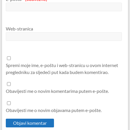
Web-stranica
Spremi moje ime, e-poštu i web-stranicu u ovom internet
pregledniku za sljedeći put kada budem komentirao.
Obavijesti me o novim komentarima putem e-pošte.
Obavijesti me o novim objavama putem e-pošte.