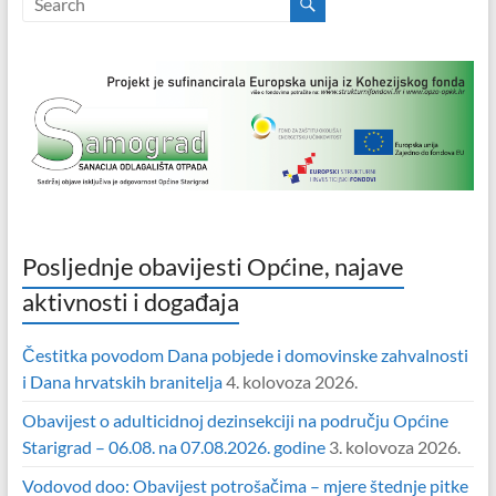
Posljednje obavijesti Općine, najave
aktivnosti i događaja
Čestitka povodom Dana pobjede i domovinske zahvalnosti
i Dana hrvatskih branitelja
4. kolovoza 2026.
Obavijest o adulticidnoj dezinsekciji na području Općine
Starigrad – 06.08. na 07.08.2026. godine
3. kolovoza 2026.
Vodovod doo: Obavijest potrošačima – mjere štednje pitke