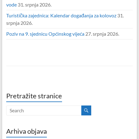
vode
31. srpnja 2026.
Turistička zajednica: Kalendar događanja za kolovoz
31.
srpnja 2026.
Poziv na 9. sjednicu Općinskog vijeća
27. srpnja 2026.
Pretražite stranice
Arhiva objava