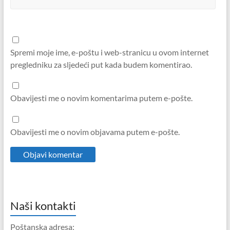
Spremi moje ime, e-poštu i web-stranicu u ovom internet
pregledniku za sljedeći put kada budem komentirao.
Obavijesti me o novim komentarima putem e-pošte.
Obavijesti me o novim objavama putem e-pošte.
Naši kontakti
Poštanska adresa: