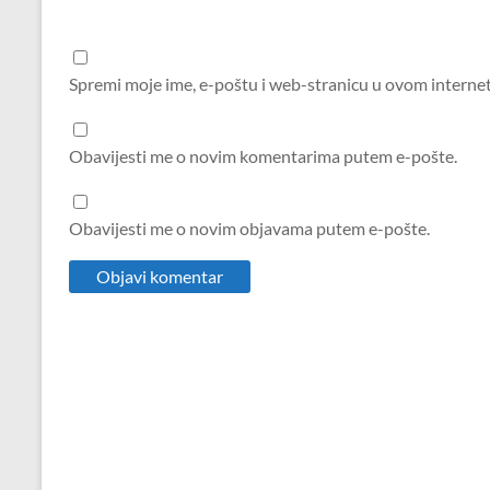
Spremi moje ime, e-poštu i web-stranicu u ovom interne
Obavijesti me o novim komentarima putem e-pošte.
Obavijesti me o novim objavama putem e-pošte.