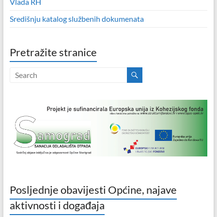
Vlada RH
Središnju katalog službenih dokumenata
Pretražite stranice
Posljednje obavijesti Općine, najave
aktivnosti i događaja