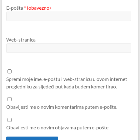
E-pošta
* (obavezno)
Web-stranica
Spremi moje ime, e-poštu i web-stranicu u ovom internet
pregledniku za sljedeći put kada budem komentirao.
Obavijesti me o novim komentarima putem e-pošte.
Obavijesti me o novim objavama putem e-pošte.