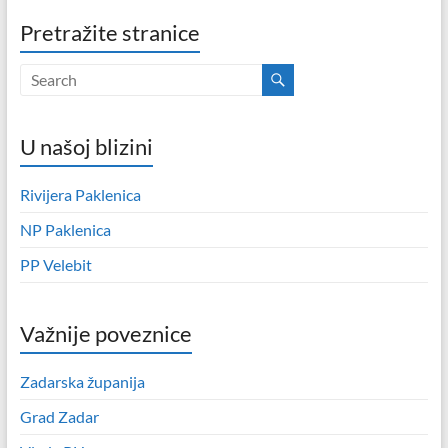
Pretražite stranice
U našoj blizini
Rivijera Paklenica
NP Paklenica
PP Velebit
Važnije poveznice
Zadarska županija
Grad Zadar