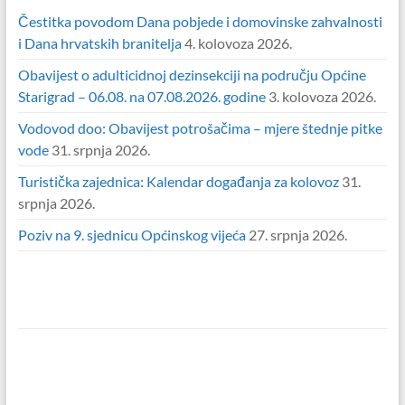
Čestitka povodom Dana pobjede i domovinske zahvalnosti
i Dana hrvatskih branitelja
4. kolovoza 2026.
Obavijest o adulticidnoj dezinsekciji na području Općine
Starigrad – 06.08. na 07.08.2026. godine
3. kolovoza 2026.
Vodovod doo: Obavijest potrošačima – mjere štednje pitke
vode
31. srpnja 2026.
Turistička zajednica: Kalendar događanja za kolovoz
31.
srpnja 2026.
Poziv na 9. sjednicu Općinskog vijeća
27. srpnja 2026.