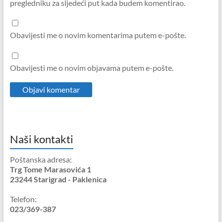
pregledniku za sljedeći put kada budem komentirao.
Obavijesti me o novim komentarima putem e-pošte.
Obavijesti me o novim objavama putem e-pošte.
Naši kontakti
Poštanska adresa:
Trg Tome Marasovića 1
23244 Starigrad - Paklenica
Telefon:
023/369-387