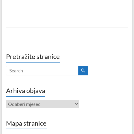
Pretražite stranice
Arhiva objava
Arhiva
objava
Mapa stranice