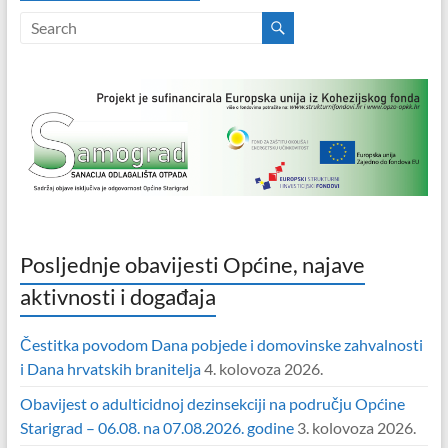
Posljednje obavijesti Općine, najave
aktivnosti i događaja
Čestitka povodom Dana pobjede i domovinske zahvalnosti
i Dana hrvatskih branitelja
4. kolovoza 2026.
Obavijest o adulticidnoj dezinsekciji na području Općine
Starigrad – 06.08. na 07.08.2026. godine
3. kolovoza 2026.