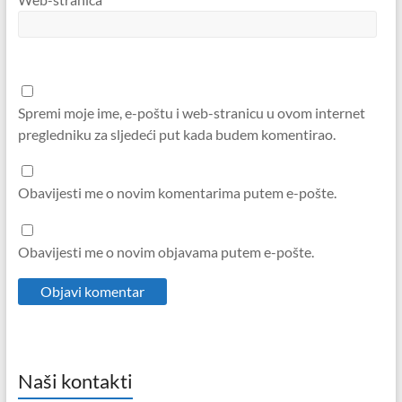
Spremi moje ime, e-poštu i web-stranicu u ovom internet
pregledniku za sljedeći put kada budem komentirao.
Obavijesti me o novim komentarima putem e-pošte.
Obavijesti me o novim objavama putem e-pošte.
Naši kontakti