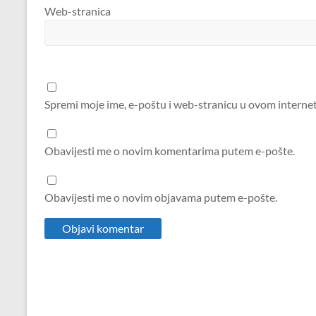
Web-stranica
Spremi moje ime, e-poštu i web-stranicu u ovom interne
Obavijesti me o novim komentarima putem e-pošte.
Obavijesti me o novim objavama putem e-pošte.