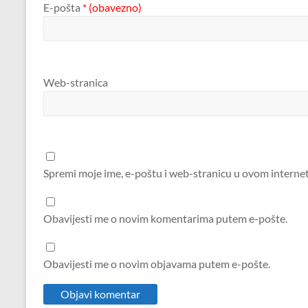
E-pošta
* (obavezno)
Web-stranica
Spremi moje ime, e-poštu i web-stranicu u ovom interne
Obavijesti me o novim komentarima putem e-pošte.
Obavijesti me o novim objavama putem e-pošte.