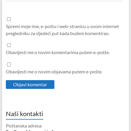
Spremi moje ime, e-poštu i web-stranicu u ovom internet
pregledniku za sljedeći put kada budem komentirao.
Obavijesti me o novim komentarima putem e-pošte.
Obavijesti me o novim objavama putem e-pošte.
Naši kontakti
Poštanska adresa: