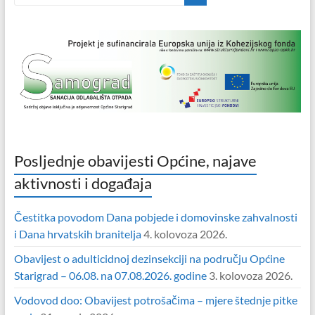
Posljednje obavijesti Općine, najave
aktivnosti i događaja
Čestitka povodom Dana pobjede i domovinske zahvalnosti
i Dana hrvatskih branitelja
4. kolovoza 2026.
Obavijest o adulticidnoj dezinsekciji na području Općine
Starigrad – 06.08. na 07.08.2026. godine
3. kolovoza 2026.
Vodovod doo: Obavijest potrošačima – mjere štednje pitke