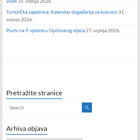
vode
31. srpnja 2026.
Turistička zajednica: Kalendar događanja za kolovoz
31.
srpnja 2026.
Poziv na 9. sjednicu Općinskog vijeća
27. srpnja 2026.
Pretražite stranice
Arhiva objava