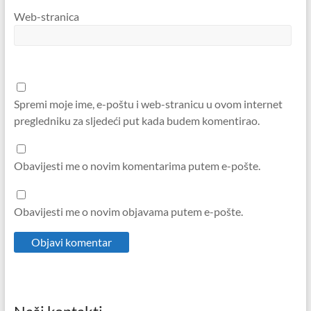
Web-stranica
Spremi moje ime, e-poštu i web-stranicu u ovom internet
pregledniku za sljedeći put kada budem komentirao.
Obavijesti me o novim komentarima putem e-pošte.
Obavijesti me o novim objavama putem e-pošte.