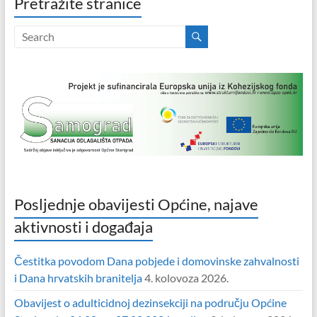
Pretražite stranice
Posljednje obavijesti Općine, najave
aktivnosti i događaja
Čestitka povodom Dana pobjede i domovinske zahvalnosti
i Dana hrvatskih branitelja
4. kolovoza 2026.
Obavijest o adulticidnoj dezinsekciji na području Općine