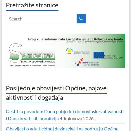
Pretražite stranice
Posljednje obavijesti Općine, najave
aktivnosti i događaja
Čestitka povodom Dana pobjede i domovinske zahvalnosti
i Dana hrvatskih branitelja
4. kolovoza 2026.
Obavijest o adulticidnoj dezinsekciji na području Općine