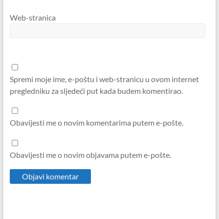
Web-stranica
Spremi moje ime, e-poštu i web-stranicu u ovom internet
pregledniku za sljedeći put kada budem komentirao.
Obavijesti me o novim komentarima putem e-pošte.
Obavijesti me o novim objavama putem e-pošte.