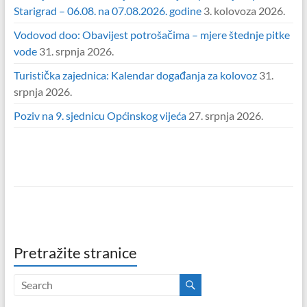
Starigrad – 06.08. na 07.08.2026. godine
3. kolovoza 2026.
Vodovod doo: Obavijest potrošačima – mjere štednje pitke
vode
31. srpnja 2026.
Turistička zajednica: Kalendar događanja za kolovoz
31.
srpnja 2026.
Poziv na 9. sjednicu Općinskog vijeća
27. srpnja 2026.
Pretražite stranice