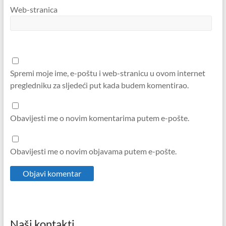
Web-stranica
Spremi moje ime, e-poštu i web-stranicu u ovom internet
pregledniku za sljedeći put kada budem komentirao.
Obavijesti me o novim komentarima putem e-pošte.
Obavijesti me o novim objavama putem e-pošte.
Naši kontakti