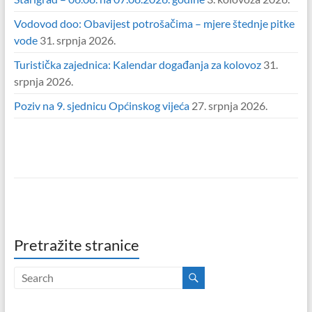
Vodovod doo: Obavijest potrošačima – mjere štednje pitke
vode
31. srpnja 2026.
Turistička zajednica: Kalendar događanja za kolovoz
31.
srpnja 2026.
Poziv na 9. sjednicu Općinskog vijeća
27. srpnja 2026.
Pretražite stranice