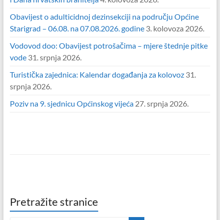
Obavijest o adulticidnoj dezinsekciji na području Općine
Starigrad – 06.08. na 07.08.2026. godine
3. kolovoza 2026.
Vodovod doo: Obavijest potrošačima – mjere štednje pitke
vode
31. srpnja 2026.
Turistička zajednica: Kalendar događanja za kolovoz
31.
srpnja 2026.
Poziv na 9. sjednicu Općinskog vijeća
27. srpnja 2026.
Pretražite stranice