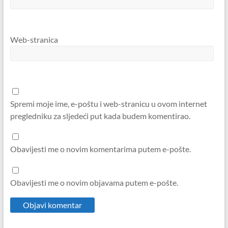
Web-stranica
Spremi moje ime, e-poštu i web-stranicu u ovom internet
pregledniku za sljedeći put kada budem komentirao.
Obavijesti me o novim komentarima putem e-pošte.
Obavijesti me o novim objavama putem e-pošte.