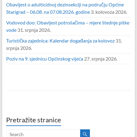
Obavijest o adulticidnoj dezinsekciji na području Općine
Starigrad – 06.08. na 07.08.2026. godine
3. kolovoza 2026.
Vodovod doo: Obavijest potrošačima – mjere štednje pitke
vode
31. srpnja 2026.
Turistička zajednica: Kalendar događanja za kolovoz
31.
srpnja 2026.
Poziv na 9. sjednicu Općinskog vijeća
27. srpnja 2026.
Pretražite stranice