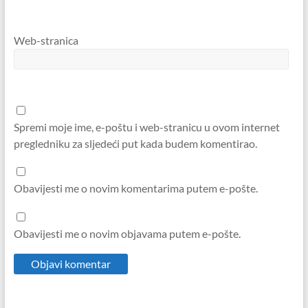
Web-stranica
Spremi moje ime, e-poštu i web-stranicu u ovom internet
pregledniku za sljedeći put kada budem komentirao.
Obavijesti me o novim komentarima putem e-pošte.
Obavijesti me o novim objavama putem e-pošte.