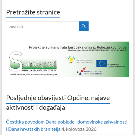
Pretražite stranice
Posljednje obavijesti Općine, najave
aktivnosti i događaja
Čestitka povodom Dana pobjede i domovinske zahvalnosti
i Dana hrvatskih branitelja
4. kolovoza 2026.