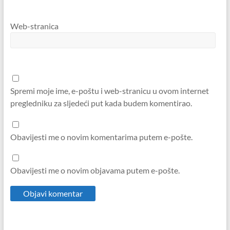
Web-stranica
Spremi moje ime, e-poštu i web-stranicu u ovom internet
pregledniku za sljedeći put kada budem komentirao.
Obavijesti me o novim komentarima putem e-pošte.
Obavijesti me o novim objavama putem e-pošte.