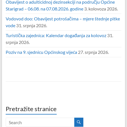
Obavijest o adulticidnoj dezinsekciji na području Općine
Starigrad – 06.08. na 07.08.2026. godine
3. kolovoza 2026.
Vodovod doo: Obavijest potrošačima – mjere štednje pitke
vode
31. srpnja 2026.
Turistička zajednica: Kalendar događanja za kolovoz
31.
srpnja 2026.
Poziv na 9. sjednicu Općinskog vijeća
27. srpnja 2026.
Pretražite stranice