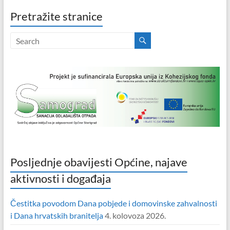
Pretražite stranice
Posljednje obavijesti Općine, najave
aktivnosti i događaja
Čestitka povodom Dana pobjede i domovinske zahvalnosti
i Dana hrvatskih branitelja
4. kolovoza 2026.