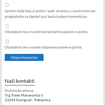
Spremi moje ime, e-poštu i web-stranicu u ovom internet
pregledniku za sljedeći put kada budem komentirao.
Obavijesti me o novim komentarima putem e-pošte.
Obavijesti me o novim objavama putem e-pošte.
Naši kontakti
Poštanska adresa:
Trg Tome Marasovića 1
23244 Starigrad - Paklenica