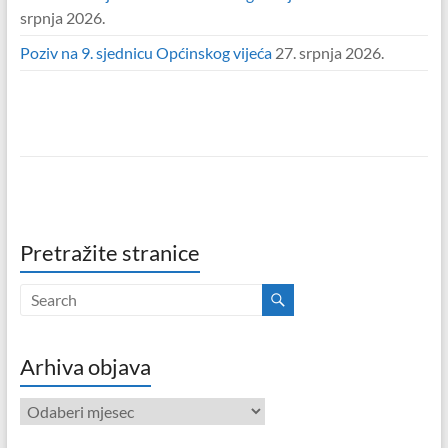
srpnja 2026.
Poziv na 9. sjednicu Općinskog vijeća
27. srpnja 2026.
Pretražite stranice
Arhiva objava
Arhiva
objava