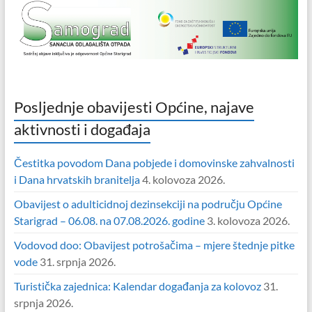
Posljednje obavijesti Općine, najave
aktivnosti i događaja
Čestitka povodom Dana pobjede i domovinske zahvalnosti
i Dana hrvatskih branitelja
4. kolovoza 2026.
Obavijest o adulticidnoj dezinsekciji na području Općine
Starigrad – 06.08. na 07.08.2026. godine
3. kolovoza 2026.
Vodovod doo: Obavijest potrošačima – mjere štednje pitke
vode
31. srpnja 2026.
Turistička zajednica: Kalendar događanja za kolovoz
31.
srpnja 2026.