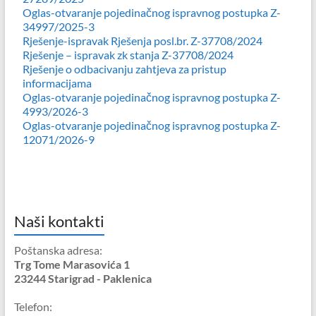
Oglas-otvaranje pojedinačnog ispravnog postupka Z-
34997/2025-3
Rješenje-ispravak Rješenja posl.br. Z-37708/2024
Rješenje – ispravak zk stanja Z-37708/2024
Rješenje o odbacivanju zahtjeva za pristup
informacijama
Oglas-otvaranje pojedinačnog ispravnog postupka Z-
4993/2026-3
Oglas-otvaranje pojedinačnog ispravnog postupka Z-
12071/2026-9
Naši kontakti
Poštanska adresa:
Trg Tome Marasovića 1
23244 Starigrad - Paklenica
Telefon: