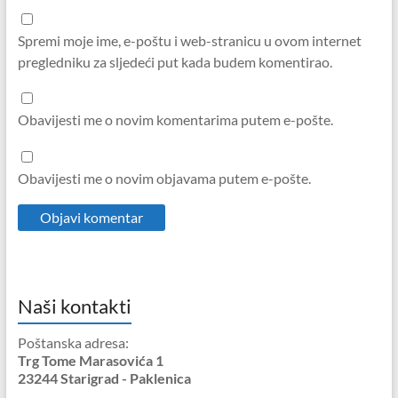
Spremi moje ime, e-poštu i web-stranicu u ovom internet
pregledniku za sljedeći put kada budem komentirao.
Obavijesti me o novim komentarima putem e-pošte.
Obavijesti me o novim objavama putem e-pošte.
Naši kontakti
Poštanska adresa:
Trg Tome Marasovića 1
23244 Starigrad - Paklenica