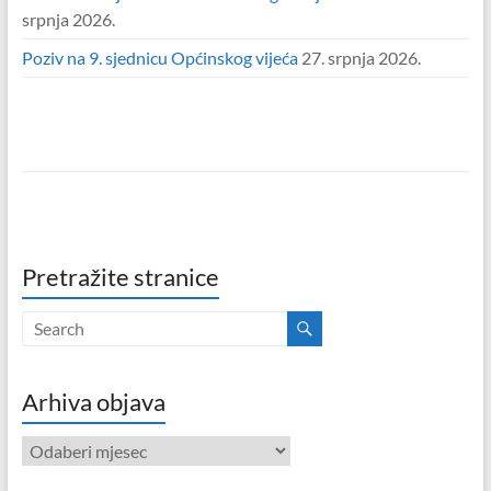
srpnja 2026.
Poziv na 9. sjednicu Općinskog vijeća
27. srpnja 2026.
Pretražite stranice
Arhiva objava
Arhiva
objava