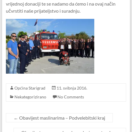
vrijednoj donaciji te se nadamo da ćemo i na ovaj način
učvrstiti naše prijateljstvo i suradnju.
Općina Starigrad
11. svibnja 2016.
Nekategorizirano
No Comments
←
Obavijest maslinarima – Podvelebitski kraj