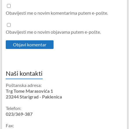
Obavijesti me o novim komentarima putem e-pošte.
Obavijesti me o novim objavama putem e-pošte.
Naši kontakti
Poštanska adresa:
Trg Tome Marasovića 1
23244 Starigrad - Paklenica
Telefon:
023/369-387
Fax: