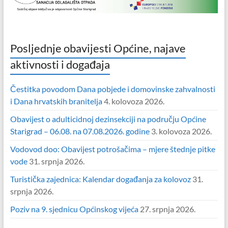
Posljednje obavijesti Općine, najave
aktivnosti i događaja
Čestitka povodom Dana pobjede i domovinske zahvalnosti
i Dana hrvatskih branitelja
4. kolovoza 2026.
Obavijest o adulticidnoj dezinsekciji na području Općine
Starigrad – 06.08. na 07.08.2026. godine
3. kolovoza 2026.
Vodovod doo: Obavijest potrošačima – mjere štednje pitke
vode
31. srpnja 2026.
Turistička zajednica: Kalendar događanja za kolovoz
31.
srpnja 2026.
Poziv na 9. sjednicu Općinskog vijeća
27. srpnja 2026.