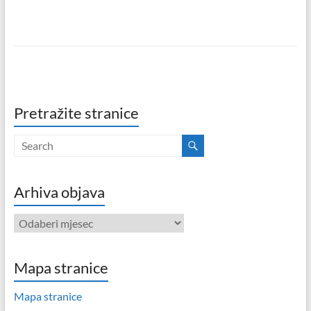
Pretražite stranice
Arhiva objava
Arhiva
objava
Mapa stranice
Mapa stranice