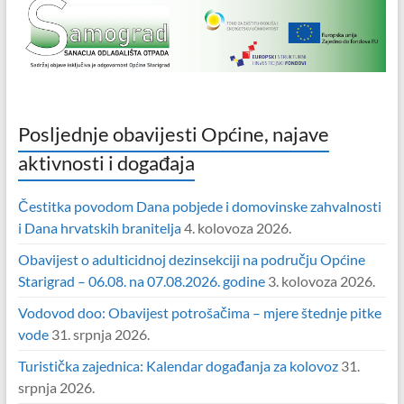
Posljednje obavijesti Općine, najave
aktivnosti i događaja
Čestitka povodom Dana pobjede i domovinske zahvalnosti
i Dana hrvatskih branitelja
4. kolovoza 2026.
Obavijest o adulticidnoj dezinsekciji na području Općine
Starigrad – 06.08. na 07.08.2026. godine
3. kolovoza 2026.
Vodovod doo: Obavijest potrošačima – mjere štednje pitke
vode
31. srpnja 2026.
Turistička zajednica: Kalendar događanja za kolovoz
31.
srpnja 2026.