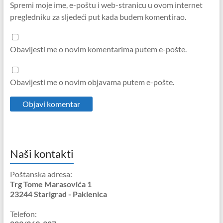
Spremi moje ime, e-poštu i web-stranicu u ovom internet
pregledniku za sljedeći put kada budem komentirao.
Obavijesti me o novim komentarima putem e-pošte.
Obavijesti me o novim objavama putem e-pošte.
Naši kontakti
Poštanska adresa:
Trg Tome Marasovića 1
23244 Starigrad - Paklenica
Telefon: