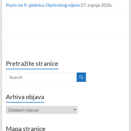
Poziv na 9. sjednicu Općinskog vijeća
27. srpnja 2026.
Pretražite stranice
Arhiva objava
Arhiva
objava
Mapa stranice