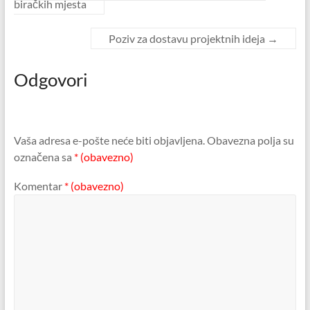
biračkih mjesta
Poziv za dostavu projektnih ideja
→
Odgovori
Vaša adresa e-pošte neće biti objavljena.
Obavezna polja su
označena sa
* (obavezno)
Komentar
* (obavezno)