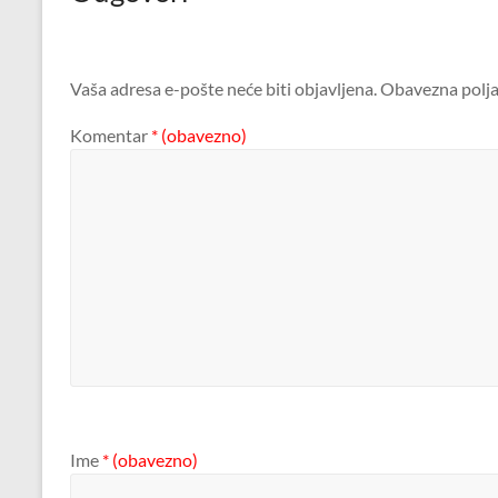
Vaša adresa e-pošte neće biti objavljena.
Obavezna polja
Komentar
* (obavezno)
Ime
* (obavezno)