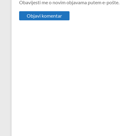
Obavijesti me o novim objavama putem e-pošte.