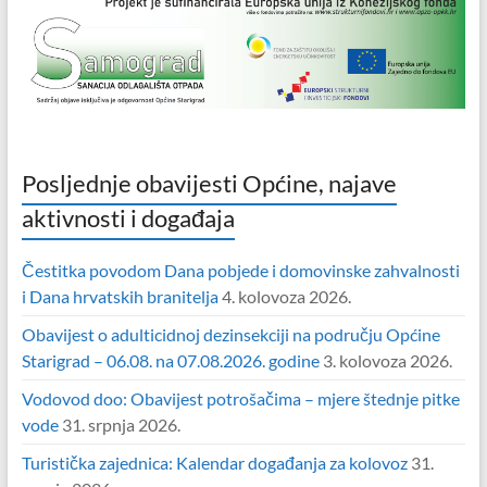
Posljednje obavijesti Općine, najave
aktivnosti i događaja
Čestitka povodom Dana pobjede i domovinske zahvalnosti
i Dana hrvatskih branitelja
4. kolovoza 2026.
Obavijest o adulticidnoj dezinsekciji na području Općine
Starigrad – 06.08. na 07.08.2026. godine
3. kolovoza 2026.
Vodovod doo: Obavijest potrošačima – mjere štednje pitke
vode
31. srpnja 2026.
Turistička zajednica: Kalendar događanja za kolovoz
31.