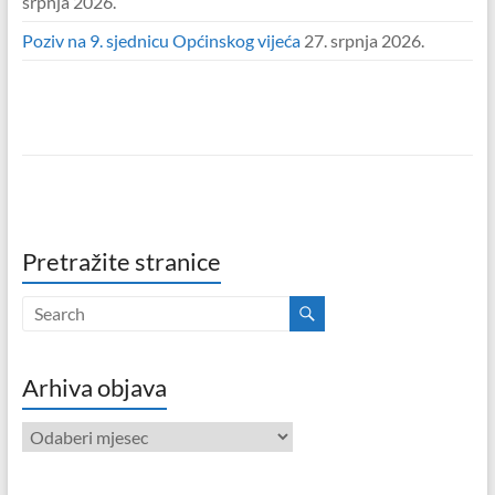
srpnja 2026.
Poziv na 9. sjednicu Općinskog vijeća
27. srpnja 2026.
Pretražite stranice
Arhiva objava
Arhiva
objava