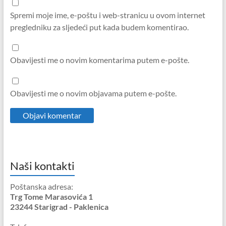
Spremi moje ime, e-poštu i web-stranicu u ovom internet
pregledniku za sljedeći put kada budem komentirao.
Obavijesti me o novim komentarima putem e-pošte.
Obavijesti me o novim objavama putem e-pošte.
Naši kontakti
Poštanska adresa:
Trg Tome Marasovića 1
23244 Starigrad - Paklenica