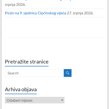
srpnja 2026.
Poziv na 9. sjednicu Općinskog vijeća
27. srpnja 2026.
Pretražite stranice
Arhiva objava
Arhiva
objava