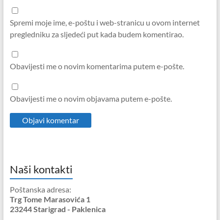
Spremi moje ime, e-poštu i web-stranicu u ovom internet
pregledniku za sljedeći put kada budem komentirao.
Obavijesti me o novim komentarima putem e-pošte.
Obavijesti me o novim objavama putem e-pošte.
Naši kontakti
Poštanska adresa:
Trg Tome Marasovića 1
23244 Starigrad - Paklenica