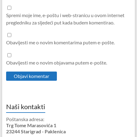
Spremi moje ime, e-poštu i web-stranicu u ovom internet
pregledniku za sljedeći put kada budem komentirao.
Obavijesti me o novim komentarima putem e-pošte.
Obavijesti me o novim objavama putem e-pošte.
Naši kontakti
Poštanska adresa:
Trg Tome Marasovića 1
23244 Starigrad - Paklenica