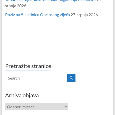
srpnja 2026.
Poziv na 9. sjednicu Općinskog vijeća
27. srpnja 2026.
Pretražite stranice
Arhiva objava
Arhiva
objava