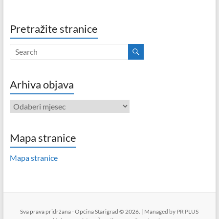
Pretražite stranice
Arhiva objava
Arhiva
objava
Mapa stranice
Mapa stranice
Sva prava pridržana - Općina Starigrad © 2026. | Managed by
PR PLUS