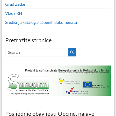
Grad Zadar
Vlada RH
Središnju katalog službenih dokumenata
Pretražite stranice
Posljednje obavijesti Općine, najave