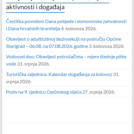
aktivnosti i događaja
Čestitka povodom Dana pobjede i domovinske zahvalnosti
i Dana hrvatskih branitelja
4. kolovoza 2026.
Obavijest o adulticidnoj dezinsekciji na području Općine
Starigrad – 06.08. na 07.08.2026. godine
3. kolovoza 2026.
Vodovod doo: Obavijest potrošačima – mjere štednje pitke
vode
31. srpnja 2026.
Turistička zajednica: Kalendar događanja za kolovoz
31.
srpnja 2026.
Poziv na 9. sjednicu Općinskog vijeća
27. srpnja 2026.