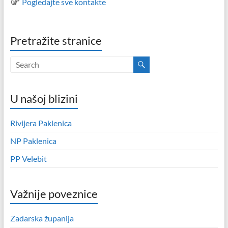
Pogledajte sve kontakte
Pretražite stranice
U našoj blizini
Rivijera Paklenica
NP Paklenica
PP Velebit
Važnije poveznice
Zadarska županija