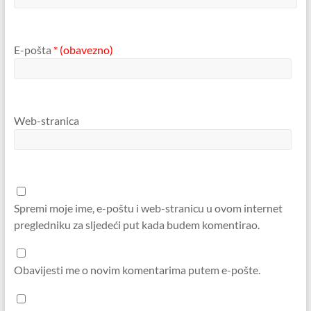
E-pošta
* (obavezno)
Web-stranica
Spremi moje ime, e-poštu i web-stranicu u ovom internet
pregledniku za sljedeći put kada budem komentirao.
Obavijesti me o novim komentarima putem e-pošte.