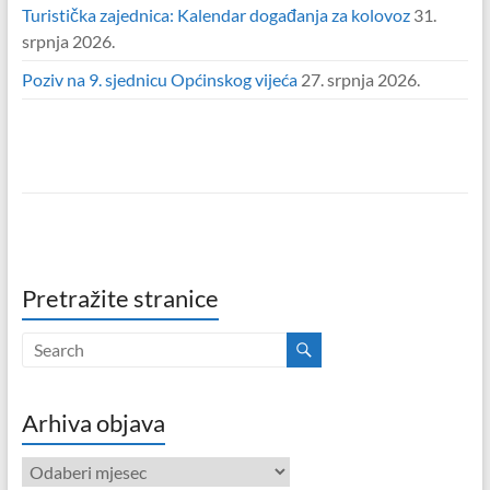
Turistička zajednica: Kalendar događanja za kolovoz
31.
srpnja 2026.
Poziv na 9. sjednicu Općinskog vijeća
27. srpnja 2026.
Pretražite stranice
Arhiva objava
Arhiva
objava