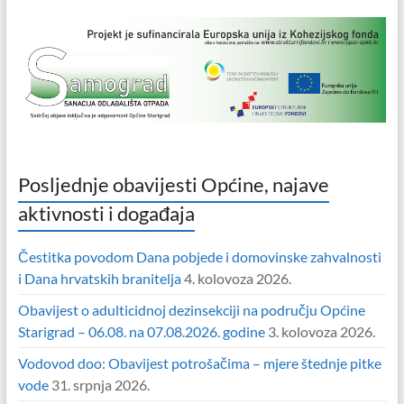
Posljednje obavijesti Općine, najave
aktivnosti i događaja
Čestitka povodom Dana pobjede i domovinske zahvalnosti
i Dana hrvatskih branitelja
4. kolovoza 2026.
Obavijest o adulticidnoj dezinsekciji na području Općine
Starigrad – 06.08. na 07.08.2026. godine
3. kolovoza 2026.
Vodovod doo: Obavijest potrošačima – mjere štednje pitke
vode
31. srpnja 2026.