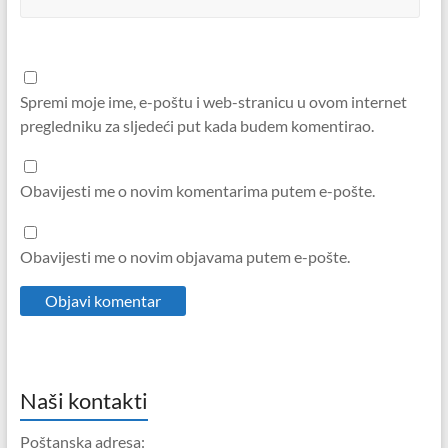
Spremi moje ime, e-poštu i web-stranicu u ovom internet
pregledniku za sljedeći put kada budem komentirao.
Obavijesti me o novim komentarima putem e-pošte.
Obavijesti me o novim objavama putem e-pošte.
Naši kontakti
Poštanska adresa: