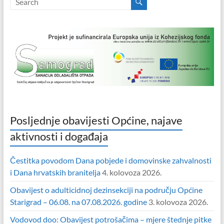
Posljednje obavijesti Općine, najave
aktivnosti i događaja
Čestitka povodom Dana pobjede i domovinske zahvalnosti
i Dana hrvatskih branitelja
4. kolovoza 2026.
Obavijest o adulticidnoj dezinsekciji na području Općine
Starigrad – 06.08. na 07.08.2026. godine
3. kolovoza 2026.
Vodovod doo: Obavijest potrošačima – mjere štednje pitke