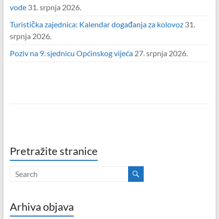
vode
31. srpnja 2026.
Turistička zajednica: Kalendar događanja za kolovoz
31.
srpnja 2026.
Poziv na 9. sjednicu Općinskog vijeća
27. srpnja 2026.
Pretražite stranice
Arhiva objava