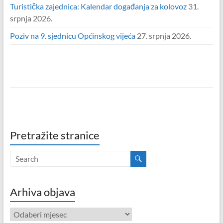
Turistička zajednica: Kalendar događanja za kolovoz
31.
srpnja 2026.
Poziv na 9. sjednicu Općinskog vijeća
27. srpnja 2026.
Pretražite stranice
Arhiva objava
Arhiva
objava