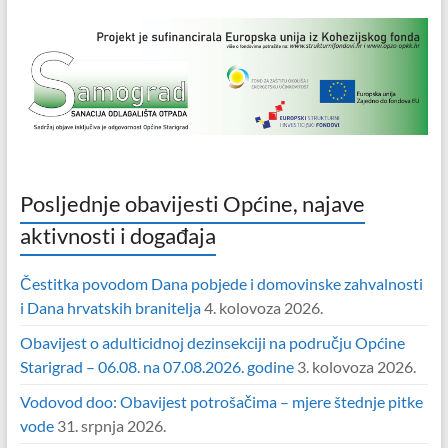
Posljednje obavijesti Općine, najave
aktivnosti i događaja
Čestitka povodom Dana pobjede i domovinske zahvalnosti
i Dana hrvatskih branitelja
4. kolovoza 2026.
Obavijest o adulticidnoj dezinsekciji na području Općine
Starigrad – 06.08. na 07.08.2026. godine
3. kolovoza 2026.
Vodovod doo: Obavijest potrošačima – mjere štednje pitke
vode
31. srpnja 2026.