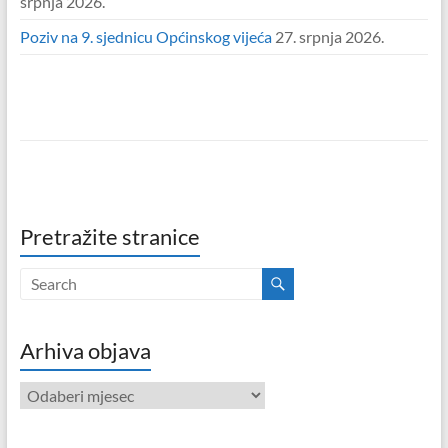
srpnja 2026.
Poziv na 9. sjednicu Općinskog vijeća
27. srpnja 2026.
Pretražite stranice
Arhiva objava
Arhiva
objava