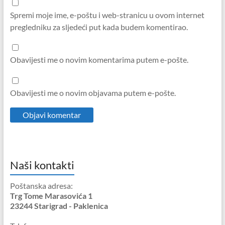
Spremi moje ime, e-poštu i web-stranicu u ovom internet
pregledniku za sljedeći put kada budem komentirao.
Obavijesti me o novim komentarima putem e-pošte.
Obavijesti me o novim objavama putem e-pošte.
Naši kontakti
Poštanska adresa:
Trg Tome Marasovića 1
23244 Starigrad - Paklenica