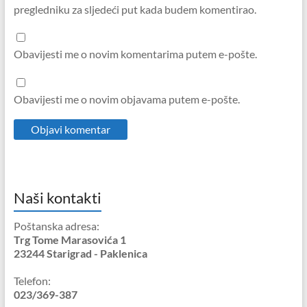
pregledniku za sljedeći put kada budem komentirao.
Obavijesti me o novim komentarima putem e-pošte.
Obavijesti me o novim objavama putem e-pošte.
Naši kontakti
Poštanska adresa:
Trg Tome Marasovića 1
23244 Starigrad - Paklenica
Telefon:
023/369-387