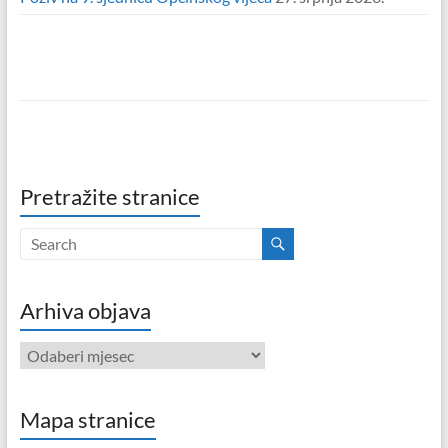
Pretražite stranice
Arhiva objava
Arhiva
objava
Mapa stranice