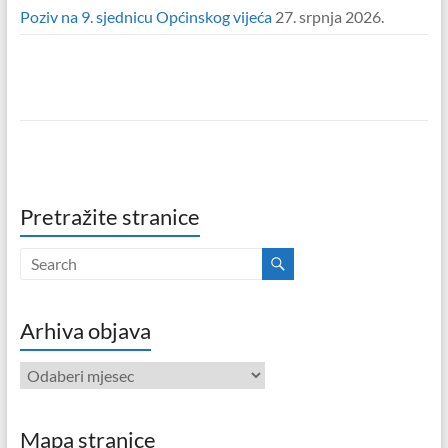
Poziv na 9. sjednicu Općinskog vijeća
27. srpnja 2026.
Pretražite stranice
Arhiva objava
Arhiva
objava
Mapa stranice