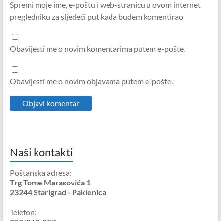
Spremi moje ime, e-poštu i web-stranicu u ovom internet
pregledniku za sljedeći put kada budem komentirao.
Obavijesti me o novim komentarima putem e-pošte.
Obavijesti me o novim objavama putem e-pošte.
Naši kontakti
Poštanska adresa:
Trg Tome Marasovića 1
23244 Starigrad - Paklenica
Telefon: