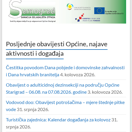
Posljednje obavijesti Općine, najave
aktivnosti i događaja
Čestitka povodom Dana pobjede i domovinske zahvalnosti
i Dana hrvatskih branitelja
4. kolovoza 2026.
Obavijest o adulticidnoj dezinsekciji na području Općine
Starigrad – 06.08. na 07.08.2026. godine
3. kolovoza 2026.
Vodovod doo: Obavijest potrošačima – mjere štednje pitke
vode
31. srpnja 2026.
Turistička zajednica: Kalendar događanja za kolovoz
31.
srpnja 2026.