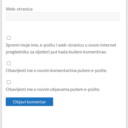
Web-stranica
Spremi moje ime, e-poštu i web-stranicu u ovom internet
pregledniku za sljedeći put kada budem komentirao.
Obavijesti me o novim komentarima putem e-pošte.
Obavijesti me o novim objavama putem e-pošte.