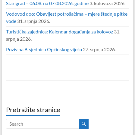
Starigrad – 06.08. na 07.08.2026. godine
3. kolovoza 2026.
Vodovod doo: Obavijest potrošačima – mjere štednje pitke
vode
31. srpnja 2026.
Turistička zajednica: Kalendar događanja za kolovoz
31.
srpnja 2026.
Poziv na 9. sjednicu Općinskog vijeća
27. srpnja 2026.
Pretražite stranice