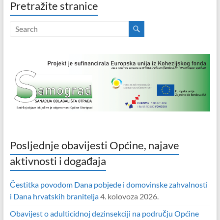
Pretražite stranice
Posljednje obavijesti Općine, najave
aktivnosti i događaja
Čestitka povodom Dana pobjede i domovinske zahvalnosti
i Dana hrvatskih branitelja
4. kolovoza 2026.
Obavijest o adulticidnoj dezinsekciji na području Općine